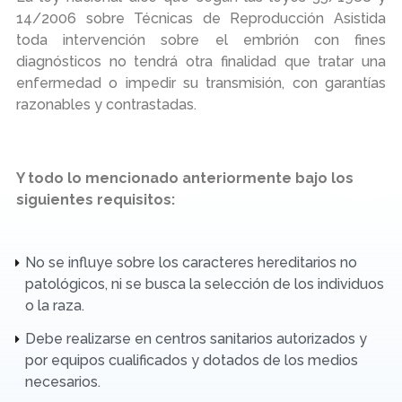
14/2006 sobre Técnicas de Reproducción Asistida
toda intervención sobre el embrión con fines
diagnósticos no tendrá otra finalidad que tratar una
enfermedad o impedir su transmisión, con garantías
razonables y contrastadas.
Y todo lo mencionado anteriormente bajo los
siguientes requisitos:
No se influye sobre los caracteres hereditarios no
patológicos, ni se busca la selección de los individuos
o la raza.
Debe realizarse en centros sanitarios autorizados y
por equipos cualificados y dotados de los medios
necesarios.