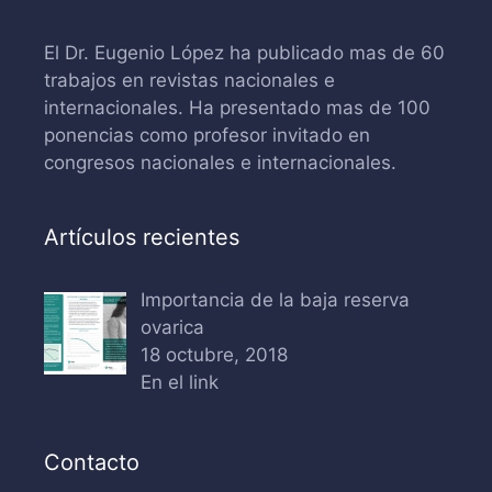
El Dr. Eugenio López ha publicado mas de 60
trabajos en revistas nacionales e
internacionales. Ha presentado mas de 100
ponencias como profesor invitado en
congresos nacionales e internacionales.
Artículos recientes
Importancia de la baja reserva
ovarica
18 octubre, 2018
En el link
Contacto