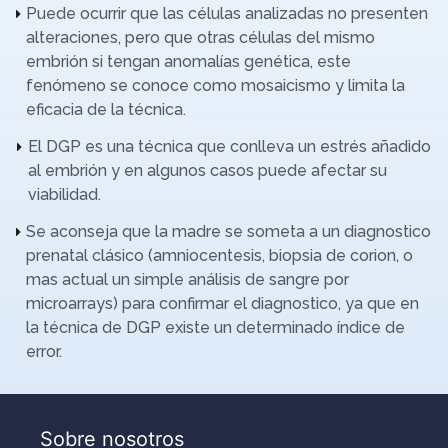
Puede ocurrir que las células analizadas no presenten
alteraciones, pero que otras células del mismo
embrión si tengan anomalías genética, este
fenómeno se conoce como mosaicismo y limita la
eficacia de la técnica.
El DGP es una técnica que conlleva un estrés añadido
al embrión y en algunos casos puede afectar su
viabilidad.
Se aconseja que la madre se someta a un diagnostico
prenatal clásico (amniocentesis, biopsia de corion, o
mas actual un simple análisis de sangre por
microarrays) para confirmar el diagnostico, ya que en
la técnica de DGP existe un determinado índice de
error.
Sobre nosotros