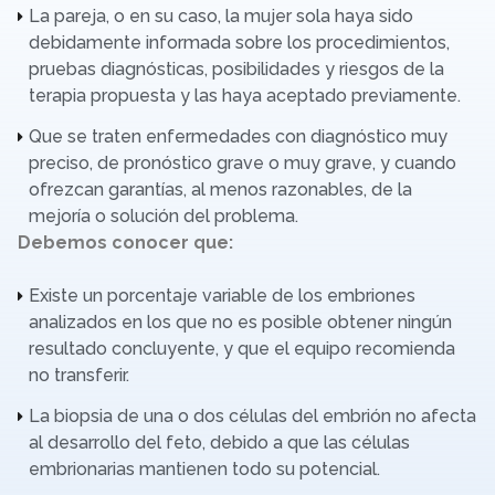
La pareja, o en su caso, la mujer sola haya sido
debidamente informada sobre los procedimientos,
pruebas diagnósticas, posibilidades y riesgos de la
terapia propuesta y las haya aceptado previamente.
Que se traten enfermedades con diagnóstico muy
preciso, de pronóstico grave o muy grave, y cuando
ofrezcan garantías, al menos razonables, de la
mejoría o solución del problema.
Debemos conocer que:
Existe un porcentaje variable de los embriones
analizados en los que no es posible obtener ningún
resultado concluyente, y que el equipo recomienda
no transferir.
La biopsia de una o dos células del embrión no afecta
al desarrollo del feto, debido a que las células
embrionarias mantienen todo su potencial.