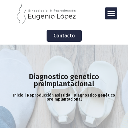
Contacto
Diagnostico genetico
preimplantacional
Inicio | Reproducción asistida | Diagnostico genético
preimplantacional