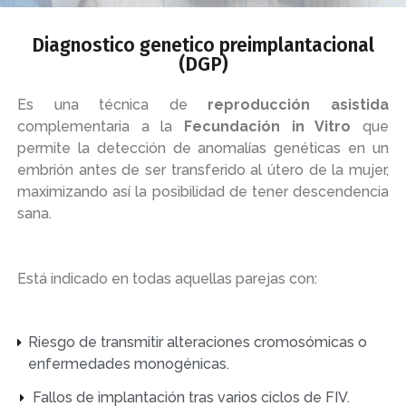
Diagnostico genetico preimplantacional
(DGP)
Es una técnica de
reproducción asistida
complementaria a la
Fecundación in Vitro
que
permite la detección de anomalías genéticas en un
embrión antes de ser transferido al útero de la mujer,
maximizando así la posibilidad de tener descendencia
sana.
Está indicado en todas aquellas parejas con:
Riesgo de transmitir alteraciones cromosómicas o
enfermedades monogénicas.
Fallos de implantación tras varios ciclos de FIV.