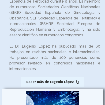
Española de Fertilidad durante 8 años. Es miembro
de numerosas Sociedades Científicas Nacionales
(SEGO Sociedad Española de Ginecología y
Obstetricia, SEF Sociedad Española de Fertilidad) e
Internacionales (ESHRE Sociedad Europea de
Reproducción Humana y Embriología), y ha sido
asesor científico en numerosos congresos.
El Dr. Eugenio López ha publicado más de 60
trabajos en revistas nacionales e internacionales.
Ha presentado más de 100 ponencias como
profesor invitado en congresos nacionales e
internacionales.
Saber más de Eugenio López