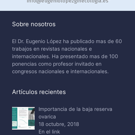
info@eugeniolopezginecologia.es
Sobre nosotros
El Dr. Eugenio López ha publicado mas de 60
trabajos en revistas nacionales e
internacionales. Ha presentado mas de 100
ponencias como profesor invitado en
congresos nacionales e internacionales.
Artículos recientes
Importancia de la baja reserva
ovarica
18 octubre, 2018
En el link