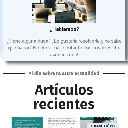
¿Hablamos?
¿Tiene alguna duda? ¿Le gustaría resolverla y no sabe
qué hacer? No dude más contacte con nosotros. ¡Le
ayudaremos!
Al día sobre nuestra actualidad
Artículos
recientes
EUGENIO LÓPEZ