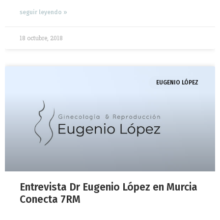
seguir leyendo »
18 octubre, 2018
EUGENIO LÓPEZ
Entrevista Dr Eugenio López en Murcia
Conecta 7RM