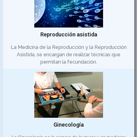
Reproducción asistida
La Medicina de la Reproducción y la Reproducción
Asistida, se encargan de realizar técnicas que
permitan la fecundación.
Ginecología