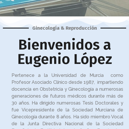
Ginecología & Reproducción
Bienvenidos a
Eugenio López
Pertenece a la Universidad de Murcia como
Profesor Asociado Clínico desde 1987, impartiendo
docencia en Obstetricia y Ginecología a numerosas
generaciones de futuros médicos durante más de
30 años. Ha dirigido numerosas Tesis Doctorales y
fue Vicepresidente de la Sociedad Murciana de
Ginecología durante 8 años. Ha sido miembro Vocal
de la Junta Directiva Nacional de la Sociedad