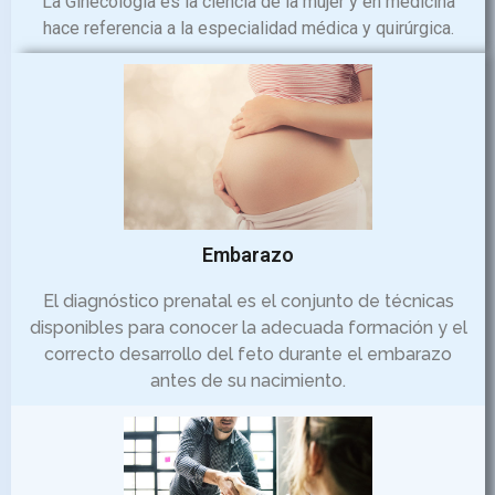
La Ginecología es la ciencia de la mujer y en medicina
hace referencia a la especialidad médica y quirúrgica.
Embarazo
El diagnóstico prenatal es el conjunto de técnicas
disponibles para conocer la adecuada formación y el
correcto desarrollo del feto durante el embarazo
antes de su nacimiento.