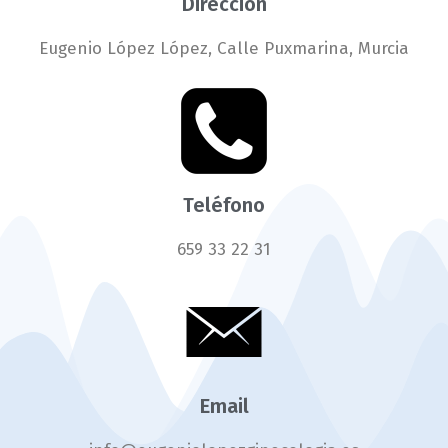
Dirección
Eugenio López López, Calle Puxmarina, Murcia
Teléfono
659 33 22 31
Email