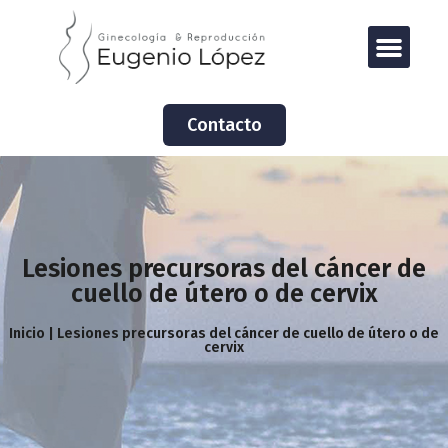
Contacto
Lesiones precursoras del cáncer de
cuello de útero o de cervix
Inicio | Lesiones precursoras del cáncer de cuello de útero o de
cervix