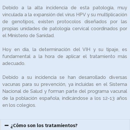
Debido a la alta incidencia de esta patología, muy
vinculada a la expansión del virus HPV y su multiplicación
de genotipos, existen protocolos diseñados por las
propias unidades de patología cervical coordinados por
el Ministerio de Sanidad.
Hoy en día, la determinación del VIH y su tipaje, es
fundamental a la hora de aplicar el tratamiento más
adecuado.
Debido a su incidencia se han desarrollado diversas
vacunas para su prevención, ya incluidas en el Sistema
Nacional de Salud y forman parte del programa vacunal
de la población española, indicándose a los 12-13 años
en los colegios.
¿Cómo son los tratamientos?