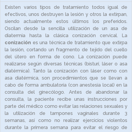
Existen varios tipos de tratamiento todos igual de
efectivos, unos destruyen la lesión y otros la extirpan,
siendo actualmente estos últimos los preferidos.
Oscilan desde la sencilla utilización de un asa de
diatermia hasta la clásica conización cervical. La
conización
es una técnica de tratamiento que extirpa
la lesión, cortando un fragmento de tejido del cuello
del útero en forma de cono. La conización puede
realizarse según diversas técnicas (bisturí, láser o asa
diatérmica). Tanto la conización con láser como con
asa diatérmica, son procedimientos que se llevan a
cabo de forma ambulatoria (con anestesia local) en la
consulta del ginecólogo. Antes de abandonar la
consulta, la paciente recibe unas instrucciones por
parte del médico como evitar las relaciones sexuales y
la utilización de tampones vaginales durante 3
semanas, así como no realizar ejercicios violentos
durante la primera semana para evitar el riesgo de