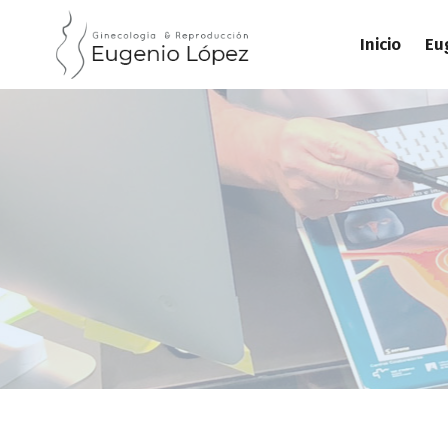
Inicio
Eu