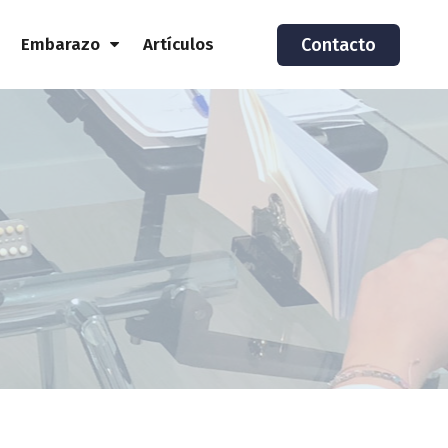
Embarazo
Artículos
Contacto