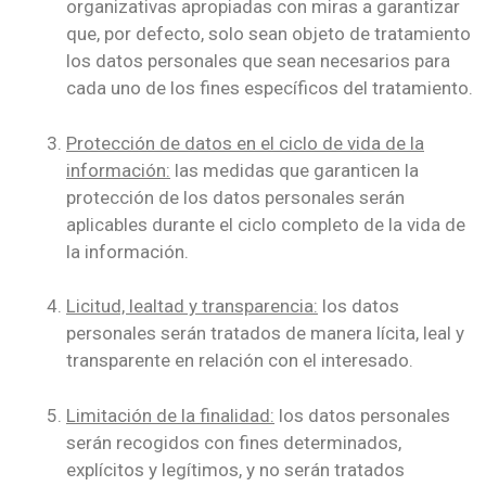
organizativas apropiadas con miras a garantizar
que, por defecto, solo sean objeto de tratamiento
los datos personales que sean necesarios para
cada uno de los fines específicos del tratamiento.
Protección de datos en el ciclo de vida de la
información:
las medidas que garanticen la
protección de los datos personales serán
aplicables durante el ciclo completo de la vida de
la información.
Licitud, lealtad y transparencia:
los datos
personales serán tratados de manera lícita, leal y
transparente en relación con el interesado.
Limitación de la finalidad:
los datos personales
serán recogidos con fines determinados,
explícitos y legítimos, y no serán tratados