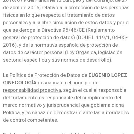
2016/679 del Parlamento Europeo y del Consejo, de 27
de abril de 2016, relativo a la protección de las personas
físicas en lo que respecta al tratamiento de datos
personales y a la libre circulación de estos datos y por el
que se deroga la Directiva 95/46/CE (Reglamento
general de protección de datos) (DOUE L 119/1, 04-05-
2016), y de la normativa española de protección de
datos de carácter personal (Ley Orgánica, legislación
sectorial específica y sus normas de desarrollo).
La Política de Protección de Datos de
EUGENIO LOPEZ
GINECOLOGÍA
descansa en el
principio de
responsabilidad proactiva
, según el cual el responsable
del tratamiento es responsable del cumplimiento del
marco normativo y jurisprudencial que gobierna dicha
Política, y es capaz de demostrarlo ante las autoridades
de control competentes.