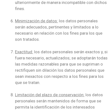
ulteriormente de manera incompatible con dichos
fines.
Minimización de datos:
los datos personales
serán adecuados, pertinentes y limitados a lo
necesario en relación con los fines para los que
son tratados.
Exactitud:
los datos personales serán exactos y, si
fuera necesario, actualizados; se adoptarán todas
las medidas razonables para que se supriman o
rectifiquen sin dilación los datos personales que
sean inexactos con respecto a los fines para los
que se tratan.
Limitación del plazo de conservación:
los datos
personales serán mantenidos de forma que se
permita la identificación de los interesados