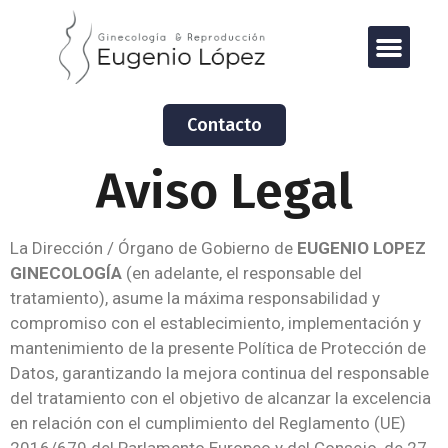
Contacto
Aviso Legal
La Dirección / Órgano de Gobierno de
EUGENIO LOPEZ
GINECOLOGÍA
(en adelante, el responsable del
tratamiento), asume la máxima responsabilidad y
compromiso con el establecimiento, implementación y
mantenimiento de la presente Política de Protección de
Datos, garantizando la mejora continua del responsable
del tratamiento con el objetivo de alcanzar la excelencia
en relación con el cumplimiento del Reglamento (UE)