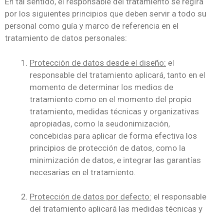
En tal sentido, el responsable del tratamiento se regirá
por los siguientes principios que deben servir a todo su
personal como guía y marco de referencia en el
tratamiento de datos personales:
Protección de datos desde el diseño:
el
responsable del tratamiento aplicará, tanto en el
momento de determinar los medios de
tratamiento como en el momento del propio
tratamiento, medidas técnicas y organizativas
apropiadas, como la seudonimización,
concebidas para aplicar de forma efectiva los
principios de protección de datos, como la
minimización de datos, e integrar las garantías
necesarias en el tratamiento.
Protección de datos por defecto:
el responsable
del tratamiento aplicará las medidas técnicas y