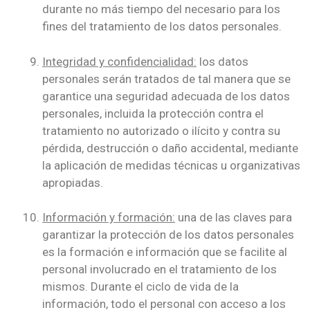
durante no más tiempo del necesario para los
fines del tratamiento de los datos personales.
Integridad y confidencialidad:
los datos
personales serán tratados de tal manera que se
garantice una seguridad adecuada de los datos
personales, incluida la protección contra el
tratamiento no autorizado o ilícito y contra su
pérdida, destrucción o daño accidental, mediante
la aplicación de medidas técnicas u organizativas
apropiadas.
Información y formación:
una de las claves para
garantizar la protección de los datos personales
es la formación e información que se facilite al
personal involucrado en el tratamiento de los
mismos. Durante el ciclo de vida de la
información, todo el personal con acceso a los