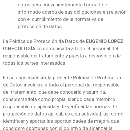
datos será convenientemente formado e
informado acerca de sus obligaciones en relación
con el cumplimiento de la normativa de
protección de datos.
La Política de Protección de Datos de
EUGENIO LOPEZ
GINECOLOGÍA
es comunicada a todo el personal del
responsable del tratamiento y puesta a disposición de
todas las partes interesadas.
En su consecuencia, la presente Política de Protección
de Datos involucra a todo el personal del responsable
del tratamiento, que debe conocerla y asumirla,
considerándola como propia, siendo cada miembro
responsable de aplicarla y de verificar las normas de
protección de datos aplicables a su actividad, así como
identificar y aportar las oportunidades de mejora que
considere oportunas con el objetivo de alcanzar la